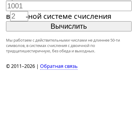
в
-ной системе счисления
Мы работаем с действительными числами не длиннее 50-ти
символов, в системах счисления с двоичной по
тридцатишестиричную, без обеда и выходных.
© 2011–2026 |
Обратная связь