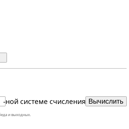
-ной системе счисления
беда и выходных.