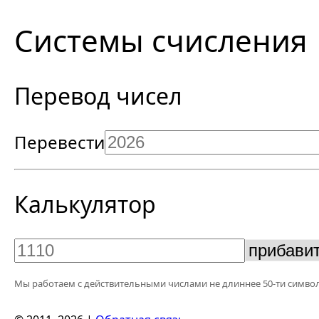
Системы счисления
Перевод чисел
Перевести
Калькулятор
Мы работаем с действительными числами не длиннее 50-ти символ