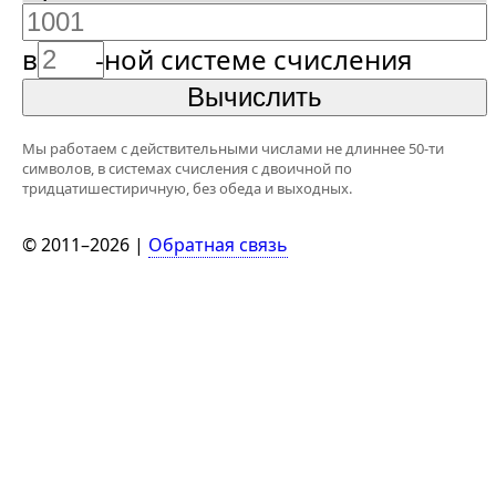
в
-ной системе счисления
Мы работаем с действительными числами не длиннее 50-ти
символов, в системах счисления с двоичной по
тридцатишестиричную, без обеда и выходных.
© 2011–2026 |
Обратная связь