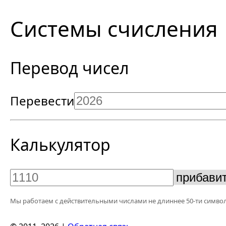
Системы счисления
Перевод чисел
Перевести
Калькулятор
Мы работаем с действительными числами не длиннее 50-ти символ